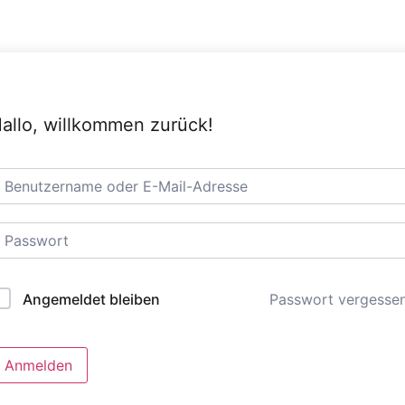
allo, willkommen zurück!
Passwort vergesse
Angemeldet bleiben
Anmelden