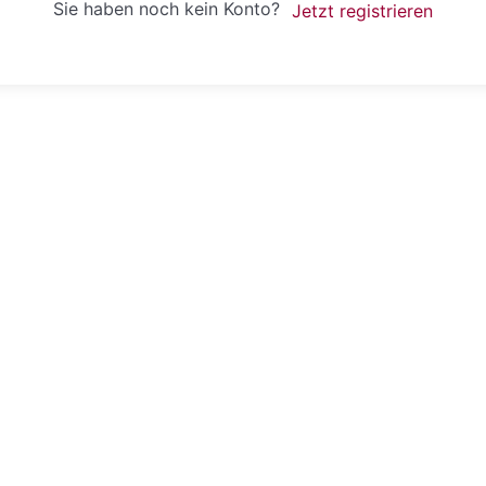
Sie haben noch kein Konto?
Jetzt registrieren