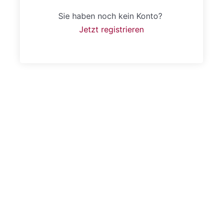
Sie haben noch kein Konto?
Jetzt registrieren