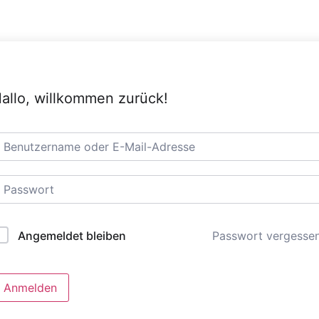
allo, willkommen zurück!
Passwort vergesse
Angemeldet bleiben
Anmelden