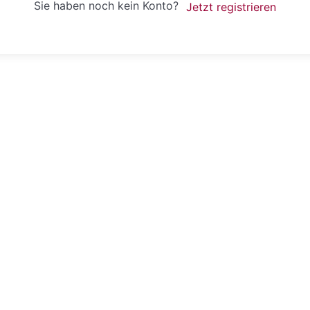
Sie haben noch kein Konto?
Jetzt registrieren