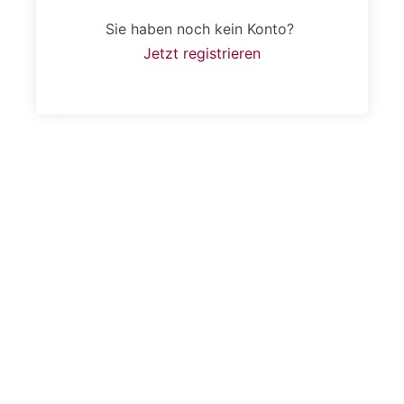
Sie haben noch kein Konto?
Jetzt registrieren