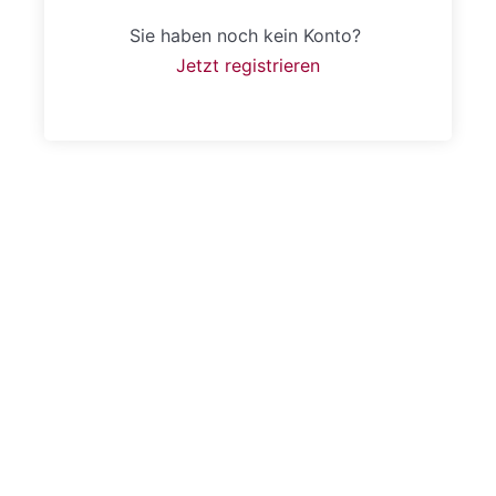
Sie haben noch kein Konto?
Jetzt registrieren